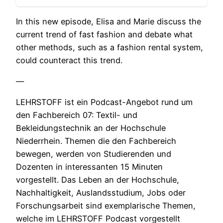
In this new episode, Elisa and Marie discuss the
current trend of fast fashion and debate what
other methods, such as a fashion rental system,
could counteract this trend.
—
LEHRSTOFF ist ein Podcast-Angebot rund um
den Fachbereich 07: Textil- und
Bekleidungstechnik an der Hochschule
Niederrhein. Themen die den Fachbereich
bewegen, werden von Studierenden und
Dozenten in interessanten 15 Minuten
vorgestellt. Das Leben an der Hochschule,
Nachhaltigkeit, Auslandsstudium, Jobs oder
Forschungsarbeit sind exemplarische Themen,
welche im LEHRSTOFF Podcast vorgestellt