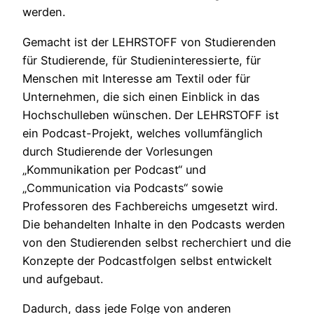
werden.
Gemacht ist der LEHRSTOFF von Studierenden
für Studierende, für Studieninteressierte, für
Menschen mit Interesse am Textil oder für
Unternehmen, die sich einen Einblick in das
Hochschulleben wünschen. Der LEHRSTOFF ist
ein Podcast-Projekt, welches vollumfänglich
durch Studierende der Vorlesungen
„Kommunikation per Podcast“ und
„Communication via Podcasts“ sowie
Professoren des Fachbereichs umgesetzt wird.
Die behandelten Inhalte in den Podcasts werden
von den Studierenden selbst recherchiert und die
Konzepte der Podcastfolgen selbst entwickelt
und aufgebaut.
Dadurch, dass jede Folge von anderen