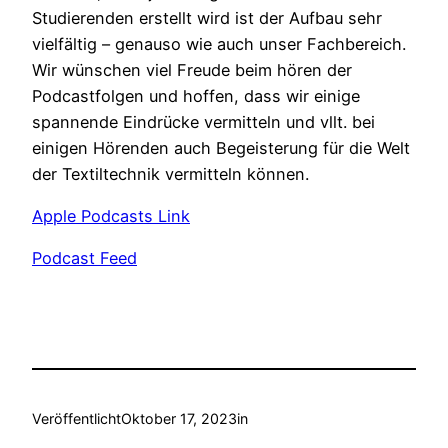
Studierenden erstellt wird ist der Aufbau sehr
vielfältig – genauso wie auch unser Fachbereich.
Wir wünschen viel Freude beim hören der
Podcastfolgen und hoffen, dass wir einige
spannende Eindrücke vermitteln und vllt. bei
einigen Hörenden auch Begeisterung für die Welt
der Textiltechnik vermitteln können.
Apple Podcasts Link
Podcast Feed
Veröffentlicht
Oktober 17, 2023
in