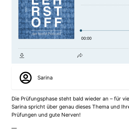
Sarina
Die Prüfungsphase steht bald wieder an – für vi
Sarina spricht über genau dieses Thema und Ihr
Prüfungen und gute Nerven!
—