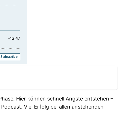
 Phase. Hier können schnell Ängste entstehen –
Podcast. Viel Erfolg bei allen anstehenden