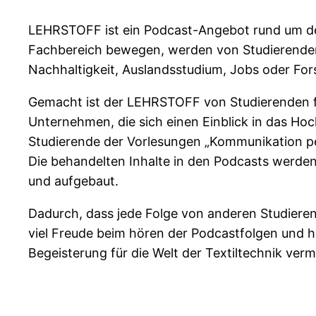
LEHRSTOFF ist ein Podcast-Angebot rund um den
Fachbereich bewegen, werden von Studierenden 
Nachhaltigkeit, Auslandsstudium, Jobs oder Fo
Gemacht ist der LEHRSTOFF von Studierenden für
Unternehmen, die sich einen Einblick in das Ho
Studierende der Vorlesungen „Kommunikation p
Die behandelten Inhalte in den Podcasts werden
und aufgebaut.
Dadurch, dass jede Folge von anderen Studierend
viel Freude beim hören der Podcastfolgen und ho
Begeisterung für die Welt der Textiltechnik verm