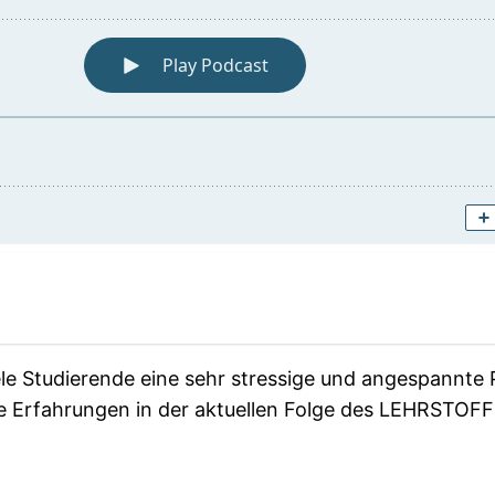
ele Studierende eine sehr stressige und angespannte
e Erfahrungen in der aktuellen Folge des LEHRSTOFF 